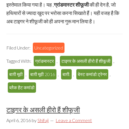
इस्तेमाल किया गया है। यह ,
ग्रांडमास्टर शीफूजी
की ही देन है, जो
हथियारों से ज्यादा खुद पर भरोसा करना सिखाते हैं। यही वजह है कि
अब टाइगर ने शीफूजी को ही अपना गुरू मान लिया है।
Filed Under:
Uncategorized
Tagged With:
ग्रांडमास्टर
,
टाइगर के असली हीरो हैं शीफूजी
,
बाग़ी मूवी
,
बाग़ी मूवी 2016
,
बाग़ी.
,
बेस्ट कमांडो ट्रेनर
,
ब्लैक हैट कमांडो
टाइगर के असली हीरो हैं शीफूजी
April 6, 2016
by
Shifuji
Leave a Comment