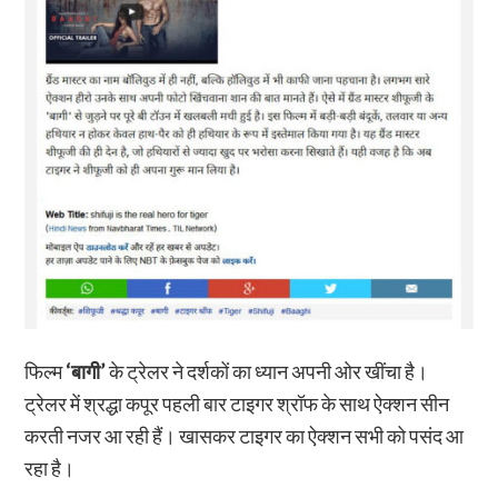
फिल्म
‘बागी’
के ट्रेलर ने दर्शकों का ध्यान अपनी ओर खींचा है।
ट्रेलर में श्रद्धा कपूर पहली बार टाइगर श्रॉफ के साथ ऐक्शन सीन
करती नजर आ रही हैं। खासकर टाइगर का ऐक्शन सभी को पसंद आ
रहा है।