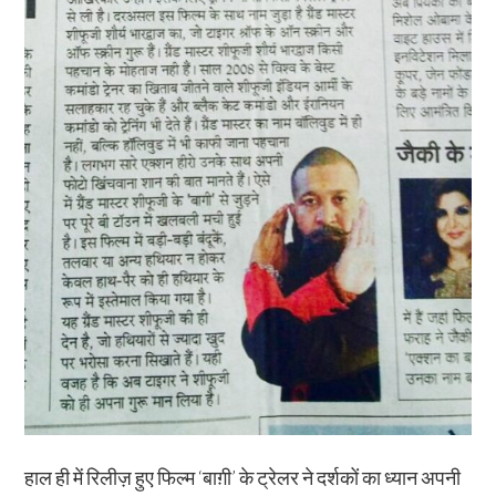
हाल ही में रिलीज़ हुए फिल्म ‘बाग़ी’ के ट्रेलर ने दर्शकों का ध्यान अपनी