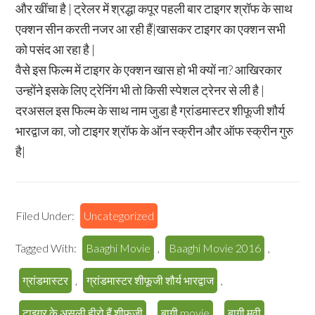
और खींचा है | ट्रेलर में श्रद्धा कपूर पहली बार टाइगर श्रॉफ के साथ
एक्शन सीन करती नजर आ रही हैं|खासकर टाइगर का एक्शन सभी
को पसंद आ रहा है |
वैसे इस फिल्म में टाइगर के एक्शन खास हो भी क्यों ना? आखिरकार
उन्होंने इसके लिए ट्रेनिंग भी तो किसी स्पेशल ट्रेनर से ली है |
दरअसल इस फिल्म के साथ नाम जुडा है ग्रांडमास्टर शीफूजी शौर्य
भारद्वाज का, जो टाइगर श्रॉफ के ऑन स्क्रीन और ऑफ स्क्रीन गुरु
है|
Filed Under:
Uncategorized
Tagged With:
Baaghi Movie
,
Baaghi Movie 2016
,
ग्रांडमास्टर
,
ग्रांडमास्टर शीफूजी शौर्य भारद्वाज
,
टाइगर के असली हीरो हैं शीफूजी
,
बाग़ी movie
,
बाग़ी मूवी
,