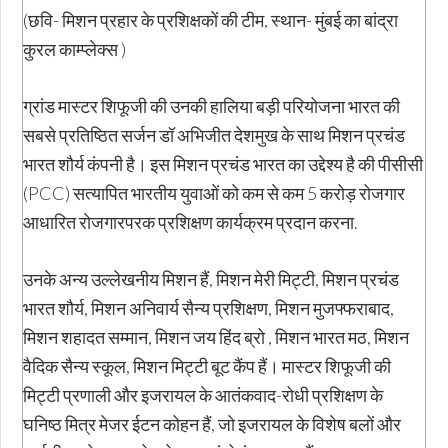
(छवि- मिशन प्रहार के प्रशिक्षकों की टीम, स्थान- मुंबई का बांद्रा
कुरल काम्प्लेक्स )
ग्रांड मास्टर शिफूजी की उनकी हालिया बड़ी परियोजना भारत की
सबसे प्रतिष्ठित सर्जन डॉ अभिजीत देशमुख के साथ मिशन प्रचंड
भारत शौर्य कंपनी है। इस मिशन प्रचंड भारत का उद्देश्य है की पीसीसी
(PCC) सत्यापित भारतीय युवाओं को कम से कम 5 करोड़ रोजगार
आधारित रोजगारपरक प्रशिक्षण कार्यक्रम प्रदान करना.
उनके अन्य उल्लेखनीय मिशन हैं, मिशन मेरी मिट्टी, मिशन प्रचंड
भारत शौर्य, मिशन अनिवार्य सैन्य प्रशिक्षण, मिशन मुजफ्फराबाद,
मिशन शहादत सम्मान, मिशन जय हिंद ब्रो , मिशन भारत मठ, मिशन
वैदिक सैन्य स्कूल, मिशन मिट्टी बूट कैंप हैं। मास्टर शिफूजी की
मिट्टी प्रणाली और इजरायल के आतंकवाद-रोधी प्रशिक्षण के
घनिष्ठ मित्र मेजर ईटन कोहन हैं, जो इजरायल के विशेष बलों और