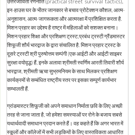
उत्तरजीविता रणनीति (practical street survival tactics),
इन-हाउस घर के भीतर जानकार से बचाव प्रोटेक्शन कौशल, आत्म-
अनुशासन, आत्म-जागरूकता और आत्मरक्षा में प्रशिक्षित करता है.
मिशन प्रहार का उद्देश्य है राष्ट्र में महिलाओं को सशक्त बनाना।
मिशन प्रहार शिक्षा और प्रशिक्षण ट्रस्ट,प्रबंध ट्रस्टी ग्रैंडमास्टर
शिफूजी शौर्य भारद्वाज के द्वारा संचालित है. मिशन प्रहार ट्रस्ट के
दूसरे ट्रस्टी श्री पुरुषोत्तम सम्पंगी (एक आईटी और आईटी साइबर
सुरक्षा वयोवृद्ध) हैं, इनके अलावा श्रीमती स्वर्णिम आरती तिवारी शौर्य
भारद्वाज, श्रीमती ऋचा सुभ्रमनियम के साथ मिलकर प्रशिक्षण
कार्यक्रमों से सम्बंधित राष्ट्रीय स्तर पर इसका सम्पूर्ण कार्यभार
सम्भालती हैं.
ग्रांडमास्टर शिफूजी को अपने समाधान निर्माता छवि के लिए अच्छी
तरह से जाना जाता है, जो हमेशा समस्याओं पर रोने के बजाय सबसे
यथार्थवादी समाधान प्रदान करते हैं। वह कहते हैं कि अगर भारत में
स्कूलों और कॉलेजों में सभी लड़कियों के लिए वास्तविकता आधारित