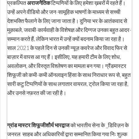
प्रकल्पित
अराजनैतिक
टिप्पणियों के लिए हमेशा ख़बरों में रहते हैं।
उन्हें अपने वीडियो और जन-सामूहिक भाषणों के माध्यम से सच्ची
देशभक्ति फैलाने के लिए जाना जाता है। दुनिया भर के आतंकवाद से
मुक़ाबले, जवाबी-कार्यवाही के विशेषज्ञ और दिग्गज उनका बहुत आदर-
सम्मान करते हैं, लेकिन भारत में उन्हें क्यों बदनाम किया जा रहा है।
साल 2021 के पहले दिन से उनकी न्यूज़ कवरेज और विवाद फिर से
बाज़ार में वापस आ गए हैं। इसीलिए, यह हमारी टीम के लिए शोध,
अवलोकन, और विस्तृत विश्लेषण का मामला बन गया। ग्रैंडमास्टर
शिफूजी को कभी-कभी ऑनलाइन हिंसा के साथ निराधार रूप से, बहुत
सारी कटु टिप्पणियों के साथ लगातार वायरल, ट्रोल किया जा रहा है,
और उनसे नफ़रत की जा रही है।
ग्रांड
मास्टर
शिफूजीशौर्य
भारद्वाज
को भारतीय सेना के _डिविज़न के
जनरल साहब और अधिकारियों द्वारा सम्मानित किया गया निः शुल्क