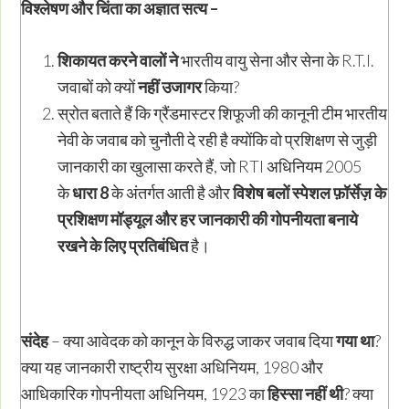
विश्लेषण और चिंता का अज्ञात सत्य –
शिकायत करने वालों ने
भारतीय वायु सेना और सेना के R.T.I.
जवाबों को क्यों
नहीं उजागर
किया?
स्रोत बताते हैं कि ग्रैंडमास्टर शिफूजी की कानूनी टीम भारतीय
नेवी के जवाब को चुनौती दे रही है क्योंकि वो प्रशिक्षण से जुड़ी
जानकारी का खुलासा करते हैं, जो RTI अधिनियम 2005
के
धारा
8
के अंतर्गत आती है और
विशेष बलों स्पेशल फ़ॉर्सेज़ के
प्रशिक्षण मॉड्यूल और हर जानकारी की गोपनीयता बनाये
रखने के लिए
प्रतिबंधित
है।
संदेह
– क्या आवेदक को कानून के विरुद्ध जाकर जवाब दिया
गया था
?
क्या यह जानकारी राष्ट्रीय सुरक्षा अधिनियम, 1980 और
आधिकारिक गोपनीयता अधिनियम, 1923 का
हिस्सा नहीं थी
? क्या