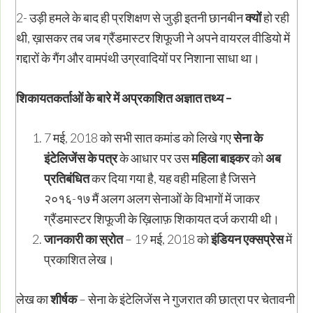
2- उड़ी हमले के बाद ही प्रशिक्षण से जुड़ी इतनी छानबीन
क्यों
हो रही
थी, ख़ासकर तब जब ग्रैंडमास्टर शिफूजी ने अपने वायरल वीडियो में
गद्दारों के गैंग और वामपंथी उग्रवादियों पर निशाना साधा था।
शिकायतकर्ताओं के बारे में अप्रकाशित अज्ञात तथ्य –
7 मई, 2018 को सभी सात कमांड को लिखे गए
सेना के
इंटेलिजेंस के पत्र
के आधार पर उस
महिला बाइकर
को
अब
प्रतिबंधित
कर दिया गया है, यह वही महिला है जिसने
२०१६-१७ मैं अलग अलग सेनाओं के विभागों में जाकर
ग्रैंडमास्टर शिफूजी के ख़िलाफ़ शिकायत दर्ज करायी थी।
जानकारी का स्रोत
– 19 मई, 2018 को
इंडियन एक्सप्रेस
में
प्रकाशित लेख।
लेख का
शीर्षक
– सेना के इंटेलिजेंस ने गुजरात की छात्रा पर चेतावनी