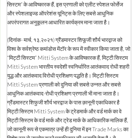
सिस्टम” के आविष्कारक हैं, इस प्रणाली को एलीट स्पेशल फोर्सेज
और स्पेशलाइज्ड ऑपरेशंस यूनिट्स के लिए सबसे आधुनिक
अपरंपरागत अनुकूलन आधारित कार्यक्रम माना जाता है।
(दिनांक- मार्च, १३,२०२१) ग्रैंडमास्टर शिफूजी शौर्य भारद्वाज को
विश्व के सर्वश्रेष्ठ कमांडोस मेंटॉर के रूप में स्वीकार किया जाता है, जो
“मिट्टी सिस्टम” Mitti System के आविष्कारक हैं, मिट्टी सिस्टम
Mitti System भारतीय स्वदेशी स्वनिर्धारित आतंकवाद रोधी शहरी
युद्ध और आतंकवाद विरोधी प्रशिक्षण पद्धति है। मिट्टी सिस्टम
Mitti System प्रणाली को दुनिया की सबसे उन्नत और सबसे
आधुनिक आतंकवाद-रोधी प्रशिक्षण प्रणाली भी माना जाता है।
ग्रैंडमास्टर शिफुजी शौर्य भारद्वाज के पास क़ानूनी एकाधिकार है
मिट्टी सिस्टम Mitti System के ट्रेडमार्क और वर्ड मार्क का वे
मिट्टी सिस्टम के वर्ड मार्क और ट्रेड मार्क के आधिकारिक मालिक हैं,
जो कानूनी रूप से एकमात्र उन्हें ही दुनिया में इन Trade Marks का