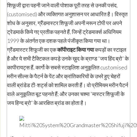
शिफूजी द्वारा पहनी जाने वाली पोशाक पूरी तरह से उनकी पसंद,
(customised) और व्यक्तिगत अनुशासन पर आधारित है। विस्तृत
शोध के अनुसार, ग्रैंडमास्टर शिफूजी अपनी मरून टोपी पर अपने
ट्रेडमार्क किये गए प्रतीक पहनते हैं, जिन्हें ट्रेडमार्क्स अधिनियम
1999 के अंतर्गत एक दशक पहले पंजीकृत किया गया था।
ग्रैंडमास्टर शिफूजी का एक
कॉपीराइट किया गया
कपड़ों का स्टाइल
है और ये सभी टैक्टिकल कपड़े उनके ख़ुद के ब्राण्ड “जय हिंद ब्रो” के
कापीरायट्स हैं, कार्गो के सबसे स्टाइलिश अनुकूलित customised
मरीन सील्स के पैटर्न के पेंट और क्रांतिकारियों के उभरे हुए चेहरों
वाली ब्रांडेड टी-शर्ट्स को शामिल करती हैं। वो प्रीमियम मरीन पैटर्न
वाले अनुकूलित बूट पहनते हैं; और उनका चश्मा “मास्टर शिफूजी के
जय हिन्द ब्रो” के आरक्षित ब्रांड का होता है।