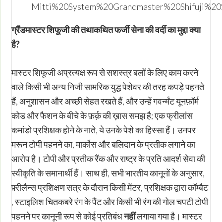
ग्रैंडमास्टर शिफूजी की तथाकथित फर्जी सेना की वर्दी का मुद्दा क्या
है
?
मास्टर शिफूजी अप्रत्यक्ष रूप से सशस्त्र बलों के लिए काम करने
वाले किसी भी अन्य निजी सामरिक युद्ध पेशेवर की तरह कपड़े पहनते
हैं, अनुशासन और अच्छी सेहत रखते हैं, और उन्हें गवर्न्मंट यूनफ़ॉर्म
कोड और फैशन के बीचे के फ़र्क़ की ख़ास समझ है; एक फ्रीलांस
कमांडो प्रशिक्षक होने के नाते, ये उनके पेशे का हिस्सा हैं। उनपर
मरून टोपी पहनने का, मार्कोस और बलिदान के प्रतीक लगाने का
आरोप है। टोपी और प्रतीक रैंक और राष्ट्र के प्रति आदर्श सेवा की
स्वीकृति के समानार्थी हैं। साथ ही, सभी भारतीय कानूनों के अनुसार,
फ़्रीलैन्स प्रशिक्षण सत्र के दौरान किसी मेंटर, प्रशिक्षक द्वारा कॉम्बैट
, स्टाइलिश चितकबरे रंग के पैंट और किसी भी रंग की गोल चपटी टोपी
पहनने पर कानूनी रूप से कोई प्रतिबंध
नहीं
लगाया गया है। मास्टर