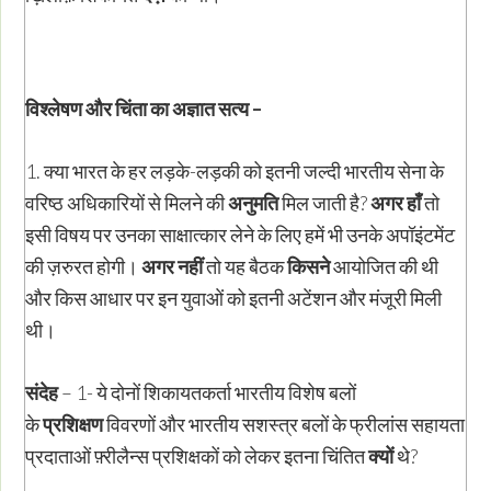
विश्लेषण और चिंता का अज्ञात सत्य
–
1. क्या भारत के हर लड़के-लड़की को इतनी जल्दी भारतीय सेना के
वरिष्ठ अधिकारियों से मिलने की
अनुमति
मिल जाती है?
अगर हाँ
तो
इसी विषय पर उनका साक्षात्कार लेने के लिए हमें भी उनके अपॉइंटमेंट
की ज़रुरत होगी।
अगर नहीं
तो यह बैठक
किसने
आयोजित की थी
और किस आधार पर इन युवाओं को इतनी अटेंशन और मंजूरी मिली
थी।
संदेह
– 1- ये दोनों शिकायतकर्ता भारतीय विशेष बलों
के
प्रशिक्षण
विवरणों और भारतीय सशस्त्र बलों के फ्रीलांस सहायता
प्रदाताओं फ़्रीलैन्स प्रशिक्षकों को लेकर इतना चिंतित
क्यों
थे?