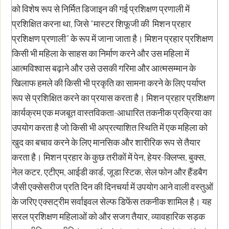
को विशेष रूप से निर्मित डिजाइन की गई प्रशिक्षण प्रणाली में
प्रशिक्षित करना था, जिसे “मास्टर शिफूजी की मिशन प्रहार
प्रशिक्षण प्रणाली” के रूप में जाना जाता है। मिशन प्रहार प्रशिक्षण
किसी भी महिला के साहस का निर्माण करने और उस महिला में
आत्मविश्वास बढ़ाने और उसे उसकी गरिमा और आत्मसम्मान के
खिलाफ हमले की किसी भी प्रकृति का सामना करने के लिए पर्याप्त
रूप से प्रशिक्षित करने का प्रयास करता है। मिशन प्रहार प्रशिक्षण
कार्यक्रम एक मजबूत वास्तविकता-आधारित तकनीक प्रक्रिया का
उपयोग करता है जो किसी भी अप्रत्याशित स्थिति में एक महिला को
खुद का बचाव करने के लिए मानसिक और शारीरिक रूप से तैयार
करता है। मिशन प्रहार के कुछ तरीकों में पेन, हेयर-क्लिप्स, बुक्स,
नेल कटर, एटीएम, आईडी कार्ड, जूडा स्टिक, सेल फोन और हैंडबैग
जैसी एक्सेसरीज प्रति दिन की दिनचर्या में उपयोग आने वाली वस्तुओं
के जरिए एक्सट्रीम सर्वाइवल सेल्फ डिफेंस तकनीक शामिल है। यह
सरल प्रशिक्षण महिलाओं को और सजग तैयार, व्यावहारिक सड़क