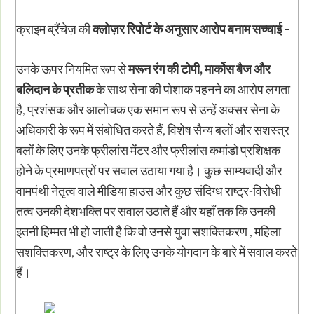
क्राइम ब्रैंचेज़ की
क्लोज़र रिपोर्ट के अनुसार आरोप बनाम सच्चाई –
उनके ऊपर नियमित रूप से
मरून रंग की टोपी
,
मार्कोस बैज और
बलिदान के प्रतीक
के साथ सेना की पोशाक पहनने का आरोप लगता
है, प्रशंसक और आलोचक एक समान रूप से उन्हें अक्सर सेना के
अधिकारी के रूप में संबोधित करते हैं, विशेष सैन्य बलों और सशस्त्र
बलों के लिए उनके फ्रीलांस मेंटर और फ्रीलांस कमांडो प्रशिक्षक
होने के प्रमाणपत्रों पर सवाल उठाया गया है। कुछ साम्यवादी और
वामपंथी नेतृत्व वाले मीडिया हाउस और कुछ संदिग्ध राष्ट्र-विरोधी
तत्व उनकी देशभक्ति पर सवाल उठाते हैं और यहाँ तक कि उनकी
इतनी हिम्मत भी हो जाती है कि वो उनसे युवा सशक्तिकरण , महिला
सशक्तिकरण, और राष्ट्र के लिए उनके योगदान के बारे में सवाल करते
हैं।