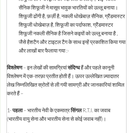
सैनिक शिफूजी ने मासूम भावुक भारतियों को उल्लू बनाया।
शिफूजी ढोंगी है, फ़र्ज़ी है, नकली धोखेबाज़ सैनिक, ग्रैंडमास्टर
शिफूजी धोखेबाज़ है, शिफूजी का पर्दाफाश, ग्रैंडमास्टर
शिफूजी नकली सैनिक है जिसने कइयों को उल्लू बनाया है ,
जैसे हैशटैग और टाइटल टैग के साथ इन्हें प्रकाशित किया गया
और लाखों बार फैलाया गया :-
विश्लेषण
– इन लेखों की सामग्रियां
संदिग्ध
हैं और पहले कानूनी
विश्लेषण में एक-तरफ़ा प्रतीत होती हैं। ऊपर उल्लेखित ज़्यादातर
लेख निम्नलिखित स्रोतों से ली गयी सामग्री और जानकारियां शामिल
करते हैं –
1-
पहला
– भारतीय नेवी के एकमात्र
सिंगल
R.T.I. का जवाब
(भारतीय वायु सेना और भारतीय सेना से कोई जवाब नहीं)।