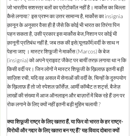
जो भारतीय सशस्त्र बलों का प्रोटोकॉल नहीं है। मार्कोस का बिल्ला
कैसे लगाया? इस प्रश्न का उत्तर सामान्य है, मार्कोस का insignia
क़ानून के अनुसार वैसा ही है जैसे कि कोई भी भारत का तिरंगा पिन
पहन सकता है, उसी प्रकार इस मार्कोस बेज,निशान पर कोई भी
क़ानूनी प्रतिबंध नहीं है, जब तक की इसे(यूनफ़ॉर्म)वर्दी के साथ न
पेहना जाए । मास्टर शिफूजी ने मार्कोस (Marcos) के बेज
(insignia) को अपने प्राइवट जैकेट पर बायीं तरफ़ लगाया था न कि
किसी वर्दी पर। जिन लोगों ने मास्टर शिफूजी के ख़िलाफ़ इतनी बड़ी
साज़िश रची, यदि वह असल में सेनाओं की वर्दी के, चिन्हों के दुरुपयोग
के ख़िलाफ़ हैं तो जो स्पेशल फ़ॉर्सेज़, आर्मी कॉम्बैट त शर्ट्स, बैजेज़
लाखों की संख्या में आज ऑनलाइन और बाज़ारों में बिक रहे हैं उन पर
रोक लगाने के लिए क्यों नहीं इतनी बड़ी मुहिम चलायी ?
क्या शिफूजी राष्ट्र के लिए खतरा हैं
,
या फिर वो भारत के हर राष्ट्र-
विरोधी और गद्दार के लिए खतरा बन गए हैं
?
यह विवाद दोबारा क्यों