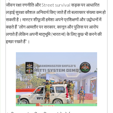
जीवन रक्षा रणनीति और Street survival सड़क पर आधारित
लड़ाई सुरक्षा कौशल अनिवार्य किए जाते हैं तो बलात्कार संख्या कम हो
सकती है। मास्टर शीफूजी हमेशा अपने प्रशिक्षणों और उद्बोधनों में
कहते हैं “लोग आमतौर पर सरकार, कानून और पुलिस पर आरोप
लगाते हैं लेकिन अपनी मातृभूमि (भारत मां) के लिए कुछ भी करने की
इच्छा रखते हैं”।