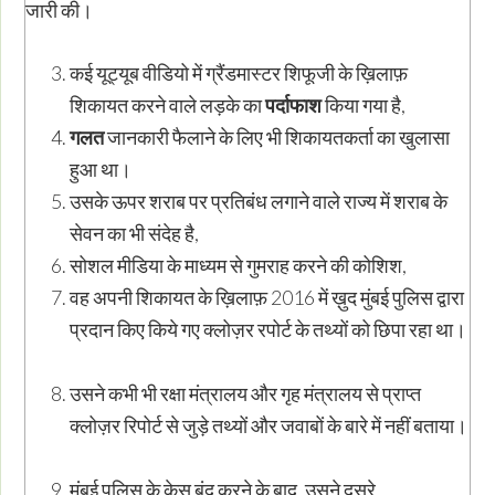
जारी की।
कई यूट्यूब वीडियो में ग्रैंडमास्टर शिफूजी के ख़िलाफ़
शिकायत करने वाले लड़के का
पर्दाफाश
किया गया है,
गलत
जानकारी फैलाने के लिए भी शिकायतकर्ता का खुलासा
हुआ था।
उसके ऊपर शराब पर प्रतिबंध लगाने वाले राज्य में शराब के
सेवन का भी संदेह है,
सोशल मीडिया के माध्यम से गुमराह करने की कोशिश,
वह अपनी शिकायत के ख़िलाफ़ 2016 में ख़ुद मुंबई पुलिस द्वारा
प्रदान किए किये गए क्लोज़र रपोर्ट के तथ्यों को छिपा रहा था।
उसने कभी भी रक्षा मंत्रालय और गृह मंत्रालय से प्राप्त
क्लोज़र रिपोर्ट से जुड़े तथ्यों और जवाबों के बारे में नहीं बताया।
मुंबई पुलिस के केस बंद करने के बाद, उसने दूसरे