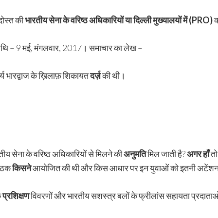
ोस्त की
भारतीय सेना के वरिष्ठ अधिकारियों या दिल्ली मुख्यालयों में (
PRO)
क
 तिथि – 9 मई, मंगलवार, 2017। समाचार का लेख –
्य भारद्वाज के ख़िलाफ़ शिकायत
दर्ज़
की थी।
ीय सेना के वरिष्ठ अधिकारियों से मिलने की
अनुमति
मिल जाती है?
अगर हाँ
तो
बैठक
किसने
आयोजित की थी और किस आधार पर इन युवाओं को इतनी अटेंशन
े
प्रशिक्षण
विवरणों और भारतीय सशस्त्र बलों के फ्रीलांस सहायता प्रदाताओं फ