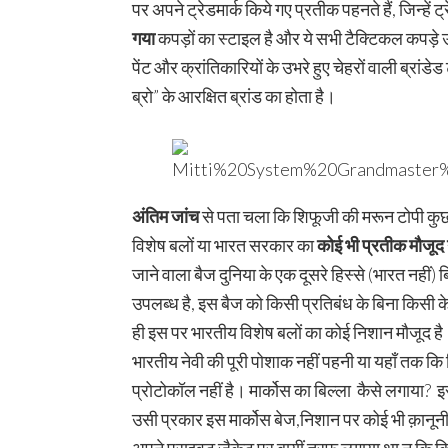
पर अपने ट्रेडमार्क किये गए प्रतीक पहनते हैं, जिन्
गया
कपड़ों का स्टाइल है और ये सभी टैक्टिकल कपड़े उन
पेंट और क्रांतिकारियों के उभरे हुए चेहरों वाली ब्रां
ब्रो” के आरक्षित ब्रांड का होता है।
अंतिम जांच
से पता चला कि शिफूजी की मरून टोपी कुछ 
विशेष बलों या भारत सरकार का
कोई भी प्रतीक मौजूद 
जाने वाला बैज दुनिया के एक दूसरे हिस्से (भारत नहीं) 
उपलब्ध है, इस बैज को किसी प्रतिबंध के बिना किसी के
ही इस पर भारतीय विशेष बलों का कोई निशान मौजूद है। म
भारतीय नेवी की पूरी पोशाक नहीं पहनी या यहाँ तक क
प्रोटोकॉल नहीं है। मार्कोस का बिल्ला कैसे लगाया? इस
उसी प्रकार इस मार्कोस बेज,निशान पर कोई भी क़ानूनी 