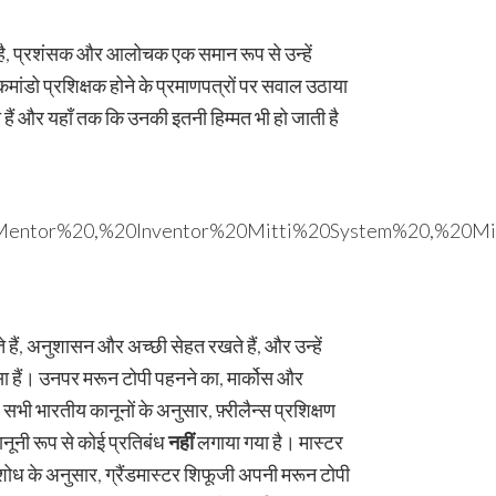
ै, प्रशंसक और आलोचक एक समान रूप से उन्हें
कमांडो प्रशिक्षक होने के प्रमाणपत्रों पर सवाल उठाया
 हैं और यहाँ तक कि उनकी इतनी हिम्मत भी हो जाती है
 हैं, अनुशासन और अच्छी सेहत रखते हैं, और उन्हें
िस्सा हैं। उनपर मरून टोपी पहनने का, मार्कोस और
सभी भारतीय कानूनों के अनुसार, फ़्रीलैन्स प्रशिक्षण
ानूनी रूप से कोई प्रतिबंध
नहीं
लगाया गया है। मास्टर
ोध के अनुसार, ग्रैंडमास्टर शिफूजी अपनी मरून टोपी