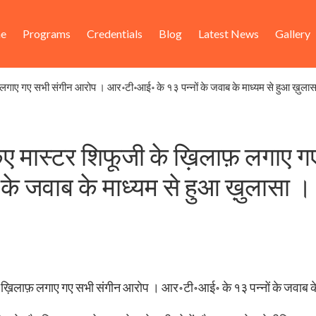
ader
in
e
Programs
Credentials
Blog
Latest News
Gallery
ht
igation
फ़ लगाए गए सभी संगीन आरोप । आर॰टी॰आई॰ के १३ पन्नों के जवाब के माध्यम से हुआ ख़ुला
 किए मास्टर शिफूजी के ख़िलाफ़ लगाए
के जवाब के माध्यम से हुआ ख़ुलासा ।
 के ख़िलाफ़ लगाए गए सभी संगीन आरोप । आर॰टी॰आई॰ के १३ पन्नों के जवाब के