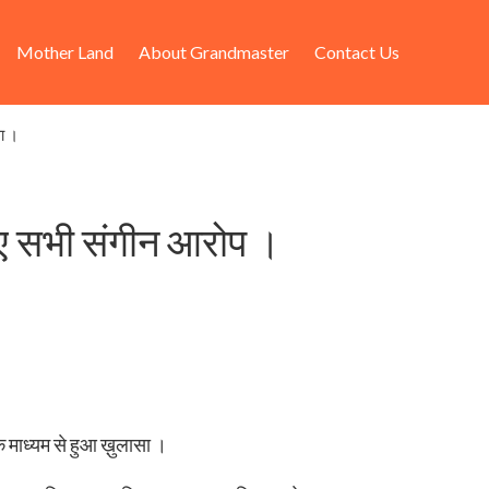
Mother Land
About Grandmaster
Contact Us
सा ।
 गए सभी संगीन आरोप ।
 माध्यम से हुआ ख़ुलासा ।