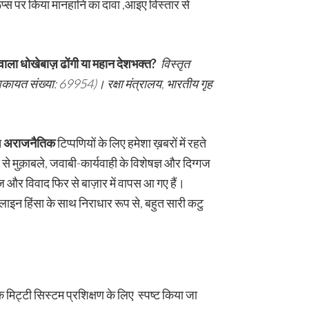
रूप्स पर किया मानहानि का दावा ,आइए विस्तार से
 वाला धोखेबाज़ ढोंगी या महान देशभक्त
?
विस्तृत
िकायत संख्या:
69954)
। रक्षा मंत्रालय
,
भारतीय गृह
त
अराजनैतिक
टिप्पणियों के लिए हमेशा ख़बरों में रहते
से मुक़ाबले, जवाबी-कार्यवाही के विशेषज्ञ और दिग्गज
ज और विवाद फिर से बाज़ार में वापस आ गए हैं।
इन हिंसा के साथ निराधार रूप से, बहुत सारी कटु
मिट्टी सिस्टम प्रशिक्षण के लिए स्पष्ट किया जा