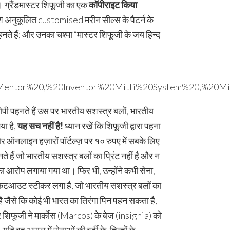
ा। ग्रैंडमास्टर शिफूजी का एक
कॉपीराइट किया
ाइलिश अनुकूलित customised मरीन सील्स के पैटर्न के
 पहनते हैं; और उनका चश्मा “मास्टर शिफूजी के जय हिन्द
ोपी पहनते हैं उस पर भारतीय सशस्त्र बलों, भारतीय
ा है,
यह सच नहीं है!
ध्यान रखें कि शिफूजी द्वारा पहना
, और ऑनलाइन हज़ारों पॉर्टल्ज़ पर १० रुपए में सबके लिए
े हैं जो भारतीय सशस्त्र बलों का प्रिंट नहीं है और न
े का आरोप लगाया गया था। फिर भी, उन्होंने कभी सेना,
ा कटआउट स्टीकर लगा है, जो भारतीय सशस्त्र बलों का
 है जैसे कि कोई भी भारत का तिरंगा पिन पहन सकता है,
्टर शिफूजी ने मार्कोस (Marcos) के बेज (insignia) को