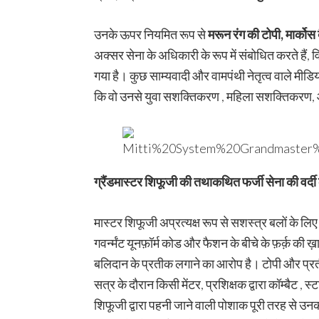
उनके ऊपर नियमित रूप से
मरून रंग की टोपी
,
मार्कोस
अक्सर सेना के अधिकारी के रूप में संबोधित करते हैं, 
गया है। कुछ साम्यवादी और वामपंथी नेतृत्व वाले मीड
कि वो उनसे युवा सशक्तिकरण , महिला सशक्तिकरण, और 
ग्रैंडमास्टर शिफूजी की तथाकथित फर्जी सेना की वर्दी का 
मास्टर शिफूजी अप्रत्यक्ष रूप से सशस्त्र बलों के लि
गवर्न्मंट यूनफ़ॉर्म कोड और फैशन के बीचे के फ़र्क़ की
बलिदान के प्रतीक लगाने का आरोप है। टोपी और प्रतीक र
सत्र के दौरान किसी मेंटर, प्रशिक्षक द्वारा कॉम्बैट 
शिफूजी द्वारा पहनी जाने वाली पोशाक पूरी तरह से 