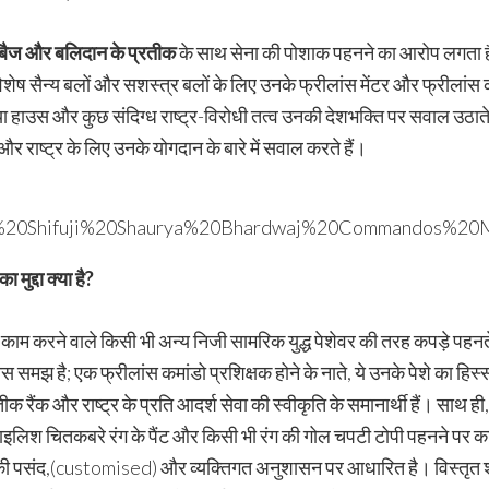
 बैज और बलिदान के प्रतीक
के साथ सेना की पोशाक पहनने का आरोप लगता ह
विशेष सैन्य बलों और सशस्त्र बलों के लिए उनके फ्रीलांस मेंटर और फ्रीलांस 
िया हाउस और कुछ संदिग्ध राष्ट्र-विरोधी तत्व उनकी देशभक्ति पर सवाल उठाते
राष्ट्र के लिए उनके योगदान के बारे में सवाल करते हैं।
मुद्दा क्या है
?
ए काम करने वाले किसी भी अन्य निजी सामरिक युद्ध पेशेवर की तरह कपड़े पहनते
 ख़ास समझ है; एक फ्रीलांस कमांडो प्रशिक्षक होने के नाते, ये उनके पेशे का ह
ैंक और राष्ट्र के प्रति आदर्श सेवा की स्वीकृति के समानार्थी हैं। साथ ही, 
, स्टाइलिश चितकबरे रंग के पैंट और किसी भी रंग की गोल चपटी टोपी पहनने पर क
उनकी पसंद,(customised) और व्यक्तिगत अनुशासन पर आधारित है। विस्तृत श