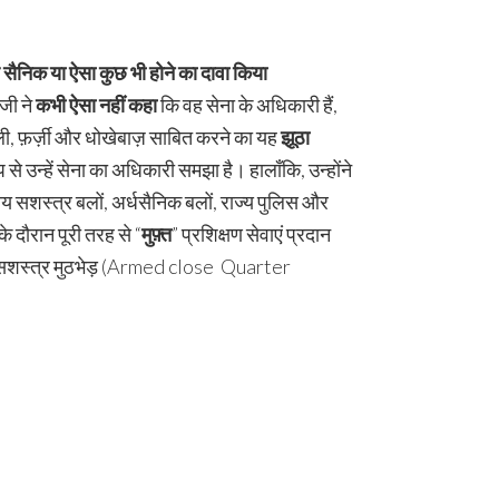
्व सैनिक या ऐसा कुछ भी होने का दावा किया
ूजी ने
कभी ऐसा नहीं कहा
कि वह सेना के अधिकारी हैं,
कली, फ़र्ज़ी और धोखेबाज़ साबित करने का यह
झूठा
न्हें सेना का अधिकारी समझा है। हालाँकि, उन्होंने
रतीय सशस्त्र बलों, अर्धसैनिक बलों, राज्य पुलिस और
के दौरान पूरी तरह से “
मुफ़्त
” प्रशिक्षण सेवाएं प्रदान
निकट सशस्त्र मुठभेड़ (Armed close Quarter