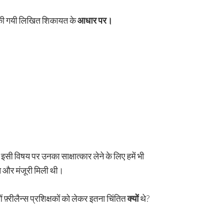
ी गयी लिखित शिकायत के
आधार पर।
 इसी विषय पर उनका साक्षात्कार लेने के लिए हमें भी
 और मंजूरी मिली थी।
़्रीलैन्स प्रशिक्षकों को लेकर इतना चिंतित
क्यों
थे?