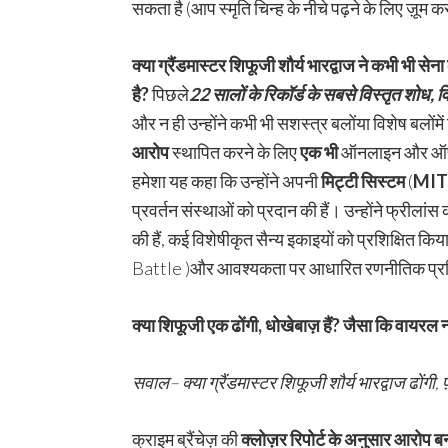
सकता है (आप स्मृति चिन्ह के नीचे पढ़ने के लिए ज़ूम कर
क्या ग्रैंडमास्टर शिफूजी शौर्य भारद्वाज ने कभी भी से
है
?
पिछले
22
सालों के रिकॉर्ड के सबसे विस्तृत शोध
,
व
और न ही उन्होंने कभी भी सशस्त्र बलोंया विशेष बलोंमे
आरोप
स्थापित करने के लिए
एक भी
ऑनलाइन और ऑफलाइन
हमेशा यह कहा कि उन्होंने अपनी
मिट्टी सिस्टम
(
MIT
प्रवर्तन संस्थाओं को प्रदान की हैं। उन्होंने फ्रीलांस 
की हैं, कई विशेषीकृत सैन्य इकाइयों को प्रशिक्षित
Battle )और आवश्यकता पर आधारित रणनीतिक प्रशिक्षण
क्या शिफूजी एक ढोंगी
,
धोखेबाज़ हैं
?
जैसा कि वायरल न्य
सवाल
–
क्या ग्रैंडमास्टर शिफूजी शौर्य भारद्वाज ढोंगी
,
फ
क्राइम ब्रैंचेज़ की
क्लोज़र रिपोर्ट के अनुसार आरोप ब