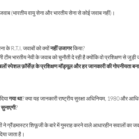
 जवाब (भारतीय वायु सेना और भारतीय सेना से कोई जवाब नहीं)।
ा के R.T.I. जवाबों को क्यों
नहीं उजागर
किया?
ूनी टीम भारतीय नेवी के जवाब को चुनौती दे रही है क्योंकि वो प्रशिक्षण से ज
बलों स्पेशल फ़ॉर्सेज़ के प्रशिक्षण मॉड्यूल और हर जानकारी की गोपनीयता बन
 दिया
गया था
? क्या यह जानकारी राष्ट्रीय सुरक्षा अधिनियम, 1980 और 
ा
सुनाएगी
?
ेवी ने ग्रैंडमास्टर शिफूजी के बारे में गुमराह करने वाले आधारहीन सवालों का 
दिया जाता है।