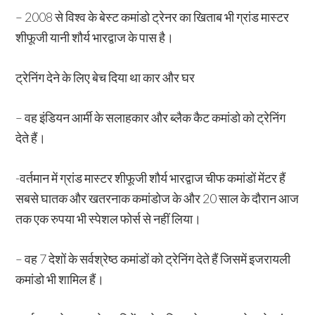
– 2008 से विश्व के बेस्ट कमांडो ट्रेनर का खिताब भी ग्रांड मास्टर
शीफूजी यानी शौर्य भारद्वाज के पास है।
ट्रेनिंग देने के लिए बेच दिया था कार और घर
– वह इंडियन आर्मी के सलाहकार और ब्लैक कैट कमांडो को ट्रेनिंग
देते हैं।
-वर्तमान में ग्रांड मास्टर शीफूजी शौर्य भारद्वाज चीफ कमांडों मेंटर हैं
सबसे घातक और खतरनाक कमांडोज के और 20 साल के दौरान आज
तक एक रुपया भी स्पेशल फोर्स से नहीं लिया।
– वह 7 देशों के सर्वश्रेष्ठ कमांडों को ट्रेनिंग देते हैं जिसमें इजरायली
कमांडो भी शामिल हैं।