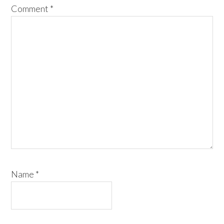
Comment
*
Name
*