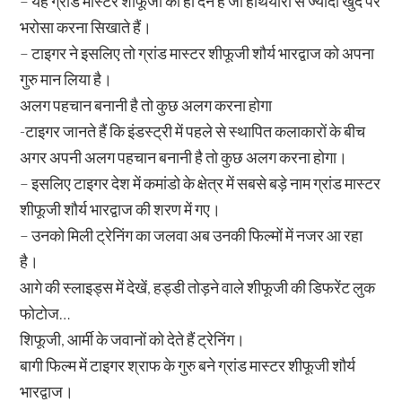
– यह ग्रांड मास्टर शीफूजी की ही देन है जो हथियारों से ज्यादा खुद पर
भरोसा करना सिखाते हैं।
– टाइगर ने इसलिए तो ग्रांड मास्टर शीफूजी शौर्य भारद्वाज को अपना
गुरु मान लिया है।
अलग पहचान बनानी है तो कुछ अलग करना होगा
-टाइगर जानते हैं कि इंडस्ट्री में पहले से स्थापित कलाकारों के बीच
अगर अपनी अलग पहचान बनानी है तो कुछ अलग करना होगा।
– इसलिए टाइगर देश में कमांडो के क्षेत्र में सबसे बड़े नाम ग्रांड मास्टर
शीफूजी शौर्य भारद्वाज की शरण में गए।
– उनको मिली ट्रेनिंग का जलवा अब उनकी फिल्मों में नजर आ रहा
है।
आगे की स्लाइड्स में देखें, हड्डी तोड़ने वाले शीफूजी की डिफरेंट लुक
फोटोज…
शिफूजी, आर्मी के जवानों को देते हैं ट्रेनिंग।
बागी फिल्म में टाइगर श्राफ के गुरु बने ग्रांड मास्टर शीफूजी शौर्य
भारद्वाज।