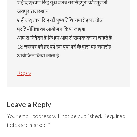
शहीद श्रवण सिंह यूथ क्लब नरसिंहपुरा कोटपुतली
जयपुर राजस्थान
शहीद श्रवण सिंह की पुण्यतिथि समारोह पर दोड
प्रतियोगिता का आयोजन किया जाएगा
आप से निवेदन है कि हम आप से सम्पर्क करना चाहते है ।
18 नवम्बर को हर वर्ष हम युवा वर्ग के द्वारा यह समारोह
आयोजित किया जाता है
Reply
Leave a Reply
Your email address will not be published.
Required
fields are marked
*