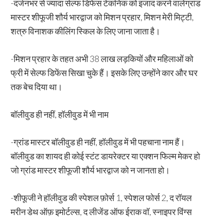
-दर्जनभर से ज्यादा सेल्फ डिफेंस टेकनिक को इजाद करने वालेग्रांड
मास्टर शीफूजी शौर्य भारद्वाज को मिशन प्रहार, मिशन मेरी मिट्टी,
शत्रु विनाशक कीलिंग स्किल के लिए जाना जाता है।
-मिशन प्रहार के तहत अभी 38 लाख लड़कियों और महिलाओं को
फ्री में सेल्फ डिफेंस सिखा चुके हैं। इसके लिए उन्होंने कार और घर
तक बेच दिया था।
बॉलीवुड ही नहीं, हॉलीवुड में भी नाम
-ग्रांड मास्टर बॉलीवुड ही नहीं, हॉलीवुड में भी पहचाना नाम हैं।
बॉलीवुड का शायद ही कोई स्टंट डायरेक्टर या एक्शन फिल्म मेकर हो
जो ग्रांड मास्टर शीफूजी शौर्य भारद्वाज को न जानता हो।
-शीफूजी ने हॉलीवुड की स्पेशल फ़ोर्स 1, स्पेशल फोर्स 2, द रॉयल
मरीन डेथ ऑफ़ इमोर्टल्स, द लीजेंड ऑफ ईराक वॉ, स्नाइपर विंग्स