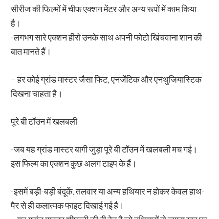
सीरीज की फिल्मों में चीफ एक्शन मेंटर और अन्य रूपों में काम किया
है।
-लगभग सारे एक्शन हीरो उनके साथ अपनी फोटो खिंचवाना शान की
बात मानते हैं।
– हर कोई ग्रांड मास्टर जैसा फिट, एनर्जेटिक और एनथुजियास्टिक
दिखना चाहता है।
पूरे बी टॉउन में खलबली
-जब यह ग्रांड मास्टर बागी जुड़ा पूरे बी टॉउन में खलबली मच गई।
इस फिल्म का एक्शन कुछ अलग टाइप के हैं।
-इसमें बड़ी-बड़ी बंदूकें, तलवार या अन्य हथियार न होकर केवल हाथ-
पैर से ही कलात्मक फाइट दिखाई गई है।