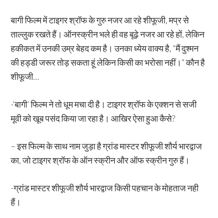
बागी फिल्म में टाइगर श्रॉफ के गुरु नजर आ रहे शीफूजी, मप्र से
ताल्लुक रखते हैं। ऑनस्क्रीन भले ही वह बूढ़े नजर आ रहे हों, लेकिन
हकीकत में उनकी उम्र बेहद कम है। उनका ध्येय वाक्य है, “मैं दुश्मन
की हड्डी जरूर तोड़ सकता हूं लेकिन किसी का भरोसा नहीं।” कौन है
शीफूजी…
-‘बागी’ फिल्म ने तो धूम मचा दी है। टाइगर श्रॉफ के एक्शन से सजी
मूवी को खूब पसंद किया जा रहा है। आखिर ऐसा हुआ कैसे?
– इस फिल्म के साथ नाम जुड़ा है ग्रांड मास्टर शीफूजी शौर्य भारद्वाज
का, जो टाइगर श्रॉफ के ऑन स्क्रीन और ऑफ स्क्रीन गुरु हैं।
-ग्रांड मास्टर शीफूजी शौर्य भारद्वाज किसी पहचान के मोहताज नही
हैं।