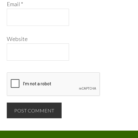
Email
*
Website