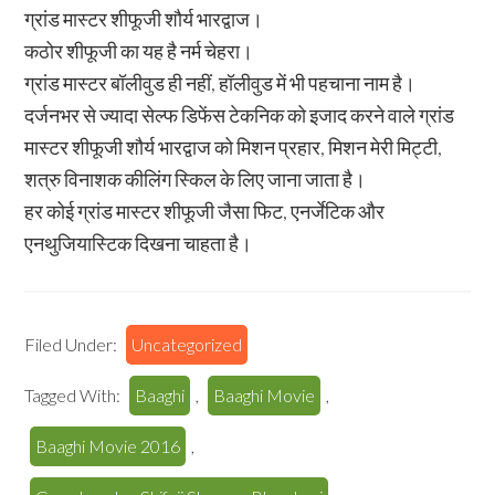
ग्रांड मास्टर शीफूजी शौर्य भारद्वाज।
कठोर शीफूजी का यह है नर्म चेहरा।
ग्रांड मास्टर बॉलीवुड ही नहीं, हॉलीवुड में भी पहचाना नाम है।
दर्जनभर से ज्यादा सेल्फ डिफेंस टेकनिक को इजाद करने वाले ग्रांड
मास्टर शीफूजी शौर्य भारद्वाज को मिशन प्रहार, मिशन मेरी मिट्टी,
शत्रु विनाशक कीलिंग स्किल के लिए जाना जाता है।
हर कोई ग्रांड मास्टर शीफूजी जैसा फिट, एनर्जेटिक और
एनथुजियास्टिक दिखना चाहता है।
Filed Under:
Uncategorized
Tagged With:
Baaghi
,
Baaghi Movie
,
Baaghi Movie 2016
,