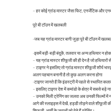
– हर कोई ग्रांड मास्टर जैसा फिट, एनर्जेटिक और ए
पूरे बी टॉउन में खलबली
-जब यह ग्रांड मास्टर बागी जुड़ा पूरे बी टॉउन में 
-इसमें बड़ी-बड़ी बंदूकें, तलवार या अन्य हथियार न 
– यह ग्रांड मास्टर शीफूजी की ही देन है जो हथियारों 
– टाइगर ने इसलिए तो ग्रांड मास्टर शीफूजी शौर्य भारद
अलग पहचान बनानी है तो कुछ अलग करना होगा
-टाइगर जानते हैं कि इंडस्ट्री में पहले से स्थापि
– इसलिए टाइगर देश में कमांडो के क्षेत्र में सबसे बड़े 
– उनको मिली ट्रेनिंग का जलवा अब उनकी फिल्मों में
आगे की स्लाइड्स में देखें, हड्डी तोड़ने वाले शीफूज
शिफूजी, आर्मी के जवानों को देते हैं ट्रेनिंग।