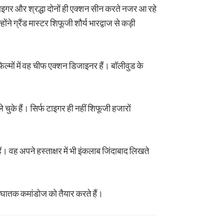
 टाइगर और श्रद्धा दोनों ही एक्शन सीन करते नजर आ रहे
ने ग्रैंड मास्टर शिफूजी शौर्य भारद्वाज से कड़ी
िल्मों में वह चीफ एक्शन डिजाइनर हैं। बॉलीवुड के
चुके हैं। सिर्फ टाइगर ही नहीं शिफूजी हजारों
 वह अपने हस्ताक्षर में भी इंकलाब जिंदाबाद लिखते
े घातक कमांडोज को तैयार करते हैं।