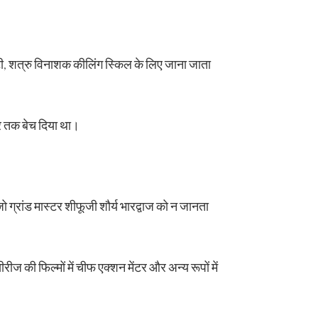
ट्टी, शत्रु विनाशक कीलिंग स्किल के लिए जाना जाता
घर तक बेच दिया था।
जो ग्रांड मास्टर शीफूजी शौर्य भारद्वाज को न जानता
ज की फिल्मों में चीफ एक्शन मेंटर और अन्य रूपों में