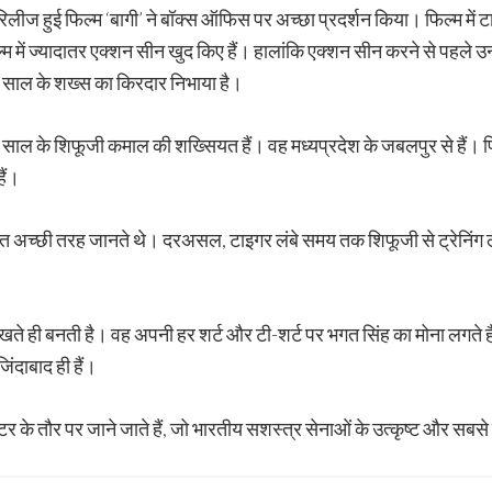
रिलीज हुई फिल्म ‘बागी’ ने बॉक्स ऑफिस पर अच्छा प्रदर्शन किया। फिल्म में
म में ज्यादातर एक्शन सीन खुद किए हैं। हालांकि एक्शन सीन करने से पहले उन्हों
75 साल के शख्स का किरदार निभाया है।
40 साल के शिफूजी कमाल की शख्सियत हैं। वह मध्यप्रदेश के जबलपुर से हैं। फ
ैं।
हुत अच्छी तरह जानते थे। दरअसल, टाइगर लंबे समय तक शिफूजी से ट्रेनिंग ले 
े ही बनती है। वह अपनी हर शर्ट और टी-शर्ट पर भगत सिंह का मोना लगते हैं।
िंदाबाद ही हैं।
टर के तौर पर जाने जाते हैं, जो भारतीय सशस्त्र सेनाओं के उत्कृष्ट और सबस