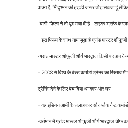
वाक्य है, “मैं दुश्मन की हड्डी जरूर तोड़ सकता हूं 
-‘बागी’ फिल्म ने तो धूम मचा दी है। टाइगर श्रॉफ के
– इस फिल्म के साथ नाम जुड़ा है ग्रांड मास्टर शीफूज
-ग्रांड मास्टर शीफूजी शौर्य भारद्वाज किसी पहचान के
– 2008 से विश्व के बेस्ट कमांडो ट्रेनर का खिताब भी ग
ट्रेनिंग देने के लिए बेच दिया था कार और घर
– वह इंडियन आर्मी के सलाहकार और ब्लैक कैट कमांडो को
-वर्तमान में ग्रांड मास्टर शीफूजी शौर्य भारद्वाज 