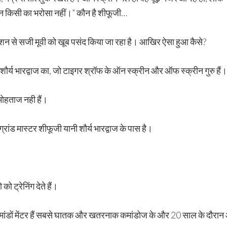
लेकिन किसी का भरोसा नहीं।” कौन है शीफूजी…
 एक्शन से सजी मूवी को खूब पसंद किया जा रहा है। आखिर ऐसा हुआ कैसे?
ी शौर्य भारद्वाज का, जो टाइगर श्रॉफ के ऑन स्क्रीन और ऑफ स्क्रीन गुरु हैं।
 मोहताज नही हैं।
्रांड मास्टर शीफूजी यानी शौर्य भारद्वाज के पास है।
 ट्रेनिंग देते हैं।
चीफ कमांडों मेंटर हैं सबसे घातक और खतरनाक कमांडोज के और 20 साल के दौरा