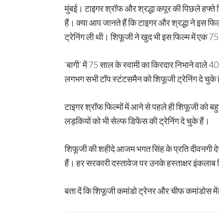
मुंबई। टाइगर श्रॉफ और श्रद्धा कपूर की पिछले हफ्ते 
हैं। क्या आप जानते हैं कि टाइगर और श्रद्धा ने इस फिल्
ट्रेनिंग ली थी। शिफूजी ने खुद भी इस फिल्म में एक 
‘बागी’ में 75 साल के स्वामी का किरदार निभाने वाले 
लगभग सभी टॉप स्टंटसमैन को शिफूजी ट्रेनिंग दे चुके ह
टाइगर श्रॉफ फिल्मों में आने से पहले ही शिफूजी को ब
लड़कियों को भी सेल्फ डिफेंस की ट्रेनिंग दे चुके हैं।
शिफूजी की शहीदे आजम भगत सिंह के प्रति दीवनगी देखत
हैं। हर सरकारी दस्तावेज पर उनके हस्ताक्षर इंकलाब ज
बता दें कि शिफूजी कमांडो ट्रेनर और चीफ कमांडोस में