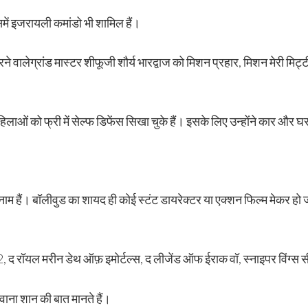
ं जिसमें इजरायली कमांडो भी शामिल हैं।
े वालेग्रांड मास्टर शीफूजी शौर्य भारद्वाज को मिशन प्रहार, मिशन मेरी मि
ओं को फ्री में सेल्फ डिफेंस सिखा चुके हैं। इसके लिए उन्होंने कार और 
ना नाम हैं। बॉलीवुड का शायद ही कोई स्टंट डायरेक्टर या एक्शन फिल्म मेकर हो 
2, द रॉयल मरीन डेथ ऑफ़ इमोर्टल्स, द लीजेंड ऑफ ईराक वॉ, स्नाइपर विंग्स सीरी
ना शान की बात मानते हैं।