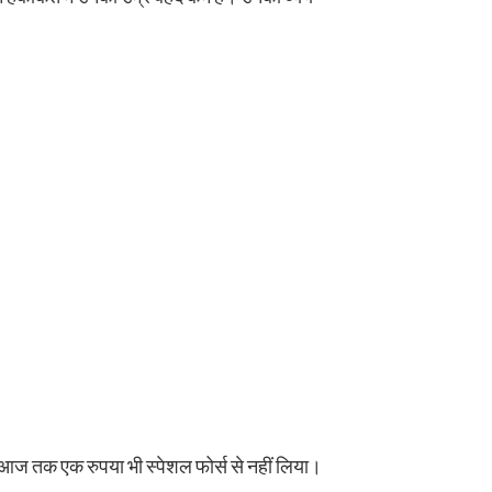
न आज तक एक रुपया भी स्पेशल फोर्स से नहीं लिया।