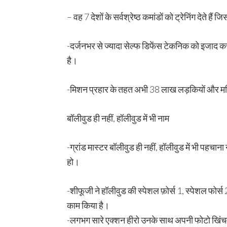
– वह 7 देशों के सर्वश्रेष्ठ कमांडों को ट्रेनिंग देते है
-दर्जनभर से ज्यादा सेल्फ डिफेंस टेकनिक को इजाद करन
है।
-मिशन प्रहार के तहत अभी 38 लाख लड़कियों और महिला
बॉलीवुड ही नहीं, हॉलीवुड में भी नाम
-ग्रांड मास्टर बॉलीवुड ही नहीं, हॉलीवुड में भी पहचा
हो।
-शीफूजी ने हॉलीवुड की स्पेशल फ़ोर्स 1, स्पेशल फोर्स 
काम किया है।
-लगभग सारे एक्शन हीरो उनके साथ अपनी फोटो खिंचवा