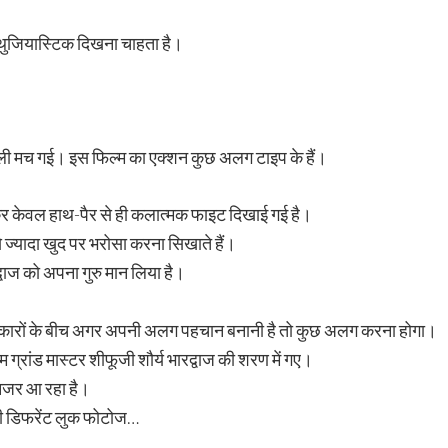
नथुजियास्टिक दिखना चाहता है।
खलबली मच गई। इस फिल्म का एक्शन कुछ अलग टाइप के हैं।
होकर केवल हाथ-पैर से ही कलात्मक फाइट दिखाई गई है।
से ज्यादा खुद पर भरोसा करना सिखाते हैं।
्वाज को अपना गुरु मान लिया है।
त कलाकारों के बीच अगर अपनी अलग पहचान बनानी है तो कुछ अलग करना होगा।
नाम ग्रांड मास्टर शीफूजी शौर्य भारद्वाज की शरण में गए।
 नजर आ रहा है।
ी की डिफरेंट लुक फोटोज…